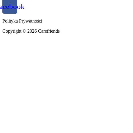
acebook
Polityka Prywatności
Copyright © 2026 Carefriends