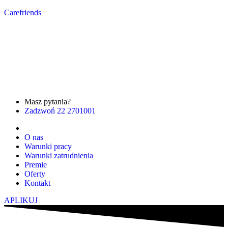
Carefriends
Masz pytania?
Zadzwoń 22 2701001
O nas
Warunki pracy
Warunki zatrudnienia
Premie
Oferty
Kontakt
APLIKUJ