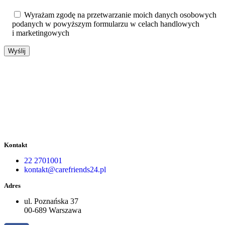
Wyrażam zgodę na przetwarzanie moich danych osobowych
podanych w powyższym formularzu w celach handlowych
i marketingowych
Kontakt
22 2701001
kontakt@carefriends24.pl
Adres
ul. Poznańska 37
00-689 Warszawa